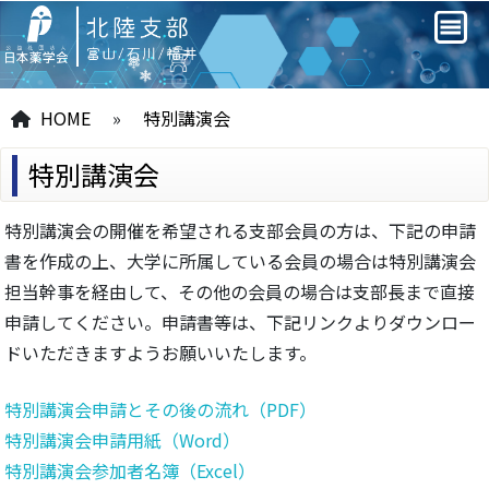
HOME
»
特別講演会
特別講演会
特別講演会の開催を希望される支部会員の方は、下記の申請
書を作成の上、大学に所属している会員の場合は特別講演会
担当幹事を経由して、その他の会員の場合は支部長まで直接
申請してください。申請書等は、下記リンクよりダウンロー
ドいただきますようお願いいたします。
特別講演会申請とその後の流れ（PDF）
特別講演会申請用紙（Word）
特別講演会参加者名簿（Excel）