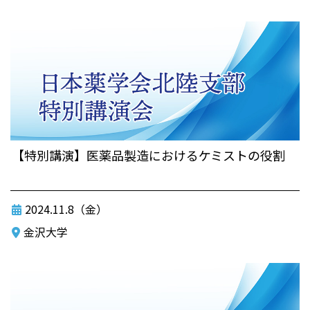
【特別講演】医薬品製造におけるケミストの役割
2024.11.8（金）
金沢大学