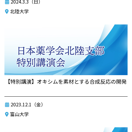
2024.3.3（日）
北陸大学
【特別講演】オキシムを素材とする合成反応の開発
2023.12.1（金）
富山大学