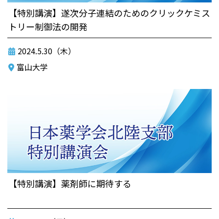
【特別講演】遂次分子連結のためのクリックケミス
トリー制御法の開発
2024.5.30（木）
富山大学
【特別講演】薬剤師に期待する