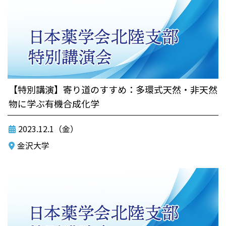
【特別講演】寄り道のすすめ：多環式天然・非天然
物に学ぶ有機合成化学
2023.12.1（金）
金沢大学