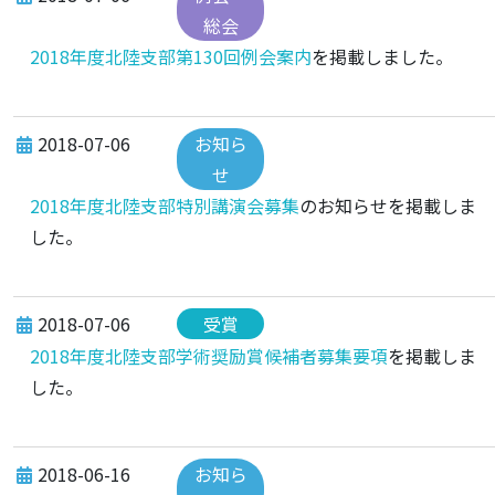
総会
2018年度北陸支部第130回例会案内
を掲載しました。
2018-07-06
お知ら
せ
2018年度北陸支部特別講演会募集
のお知らせを掲載しま
した。
2018-07-06
受賞
2018年度北陸支部学術奨励賞候補者募集要項
を掲載しま
した。
2018-06-16
お知ら